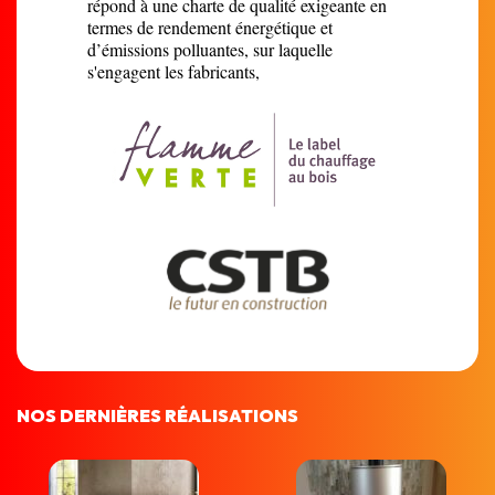
répond à une charte de qualité exigeante en
termes de rendement énergétique et
d’émissions polluantes, sur laquelle
s'engagent les fabricants,
NOS DERNIÈRES RÉALISATIONS