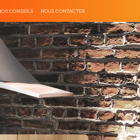
NOS CONSEILS
NOUS CONTACTER