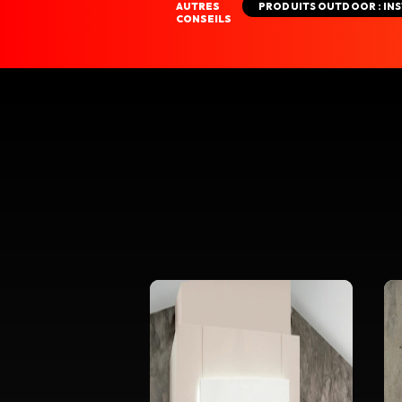
AUTRES
PRODUITS OUTDOOR : INS
CONSEILS