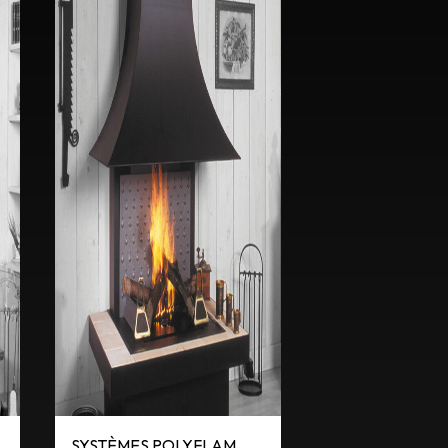
SYSTÈMES POLYFLAM