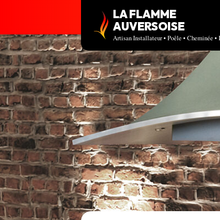
LA FLAMME
AUVERSOISE
Artisan Installateur • Poêle • Cheminée • 