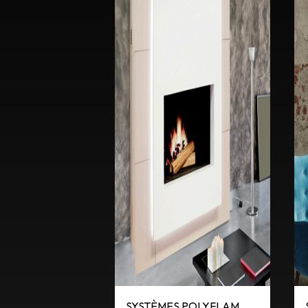
SYSTÈMES POLYFLAM