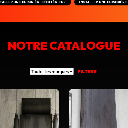
TALLER UNE CUISINIÈRE D'EXTÉRIEUR
INSTALLER UNE CUISINIÈRE 
NOTRE CATALOGUE
FILTRER