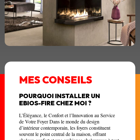
MES CONSEILS
POURQUOI INSTALLER UN
EBIOS-FIRE CHEZ MOI ?
L’Élégance, le Confort et l’Innovation au Service
de Votre Foyer Dans le monde du design
d’intérieur contemporain, les foyers constituent
souvent le point central de la maison, offrant