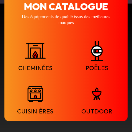
MON
CATALOGUE
Des équipements de qualité issus des meilleures
marques
CHEMINÉES
POÊLES
CUISINIÈRES
OUTDOOR