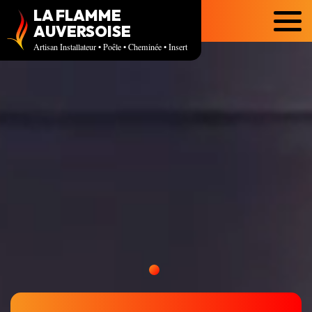
LA FLAMME
Menu
AUVERSOISE
Artisan Installateur • Poêle • Cheminée • Insert