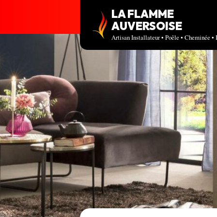
LA FLAMME
AUVERSOISE
Artisan Installateur • Poêle • Cheminée • 