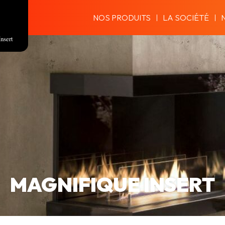
NOS PRODUITS
LA SOCIÉTÉ
Insert
MAGNIFIQUE INSERT