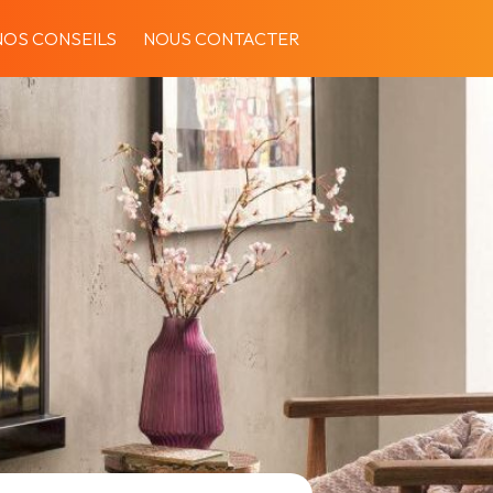
NOS CONSEILS
NOUS CONTACTER