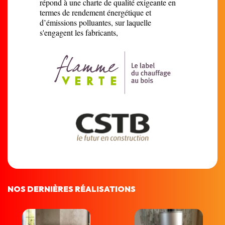
répond à une charte de qualité exigeante en
termes de rendement énergétique et
d’émissions polluantes, sur laquelle
s'engagent les fabricants,
NOS DERNIÈRES RÉALISATIONS