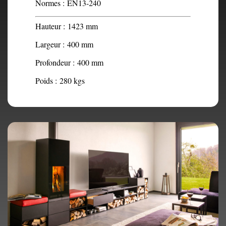
Normes :
EN13-240
Hauteur :
1423 mm
Largeur :
400 mm
Profondeur :
400 mm
Poids :
280 kgs