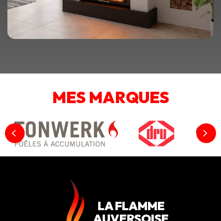
MES MARQUES
LA FLAMME
AUVERSOISE