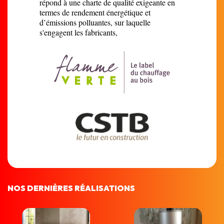
répond à une charte de qualité exigeante en
termes de rendement énergétique et
d’émissions polluantes, sur laquelle
s'engagent les fabricants,
NOS DERNIÈRES RÉALISATIONS