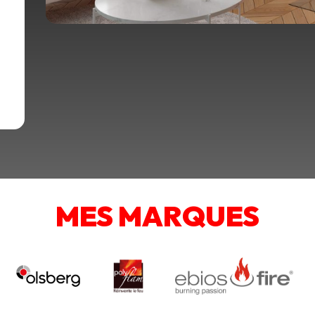
MES MARQUES