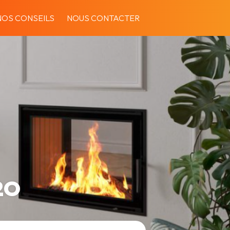
NOS CONSEILS
NOUS CONTACTER
2O