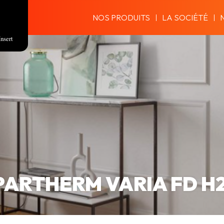
NOS PRODUITS
LA SOCIÉTÉ
Insert
PARTHERM VARIA FD H