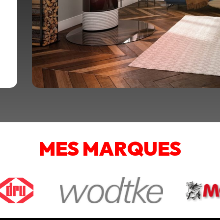
MES MARQUES