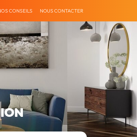
NOS CONSEILS
NOUS CONTACTER
HION