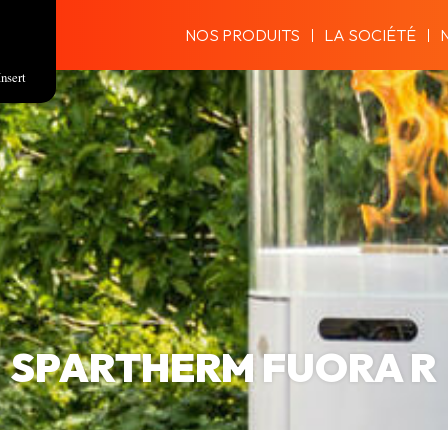
NOS PRODUITS
LA SOCIÉTÉ
Insert
SPARTHERM FUORA R