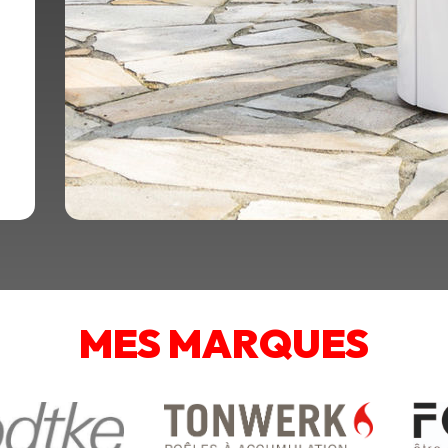
MES MARQUES