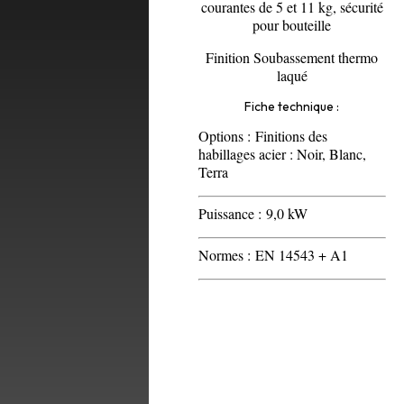
courantes de 5 et 11 kg, sécurité
pour bouteille
Finition Soubassement thermo
laqué
Fiche technique :
Options :
Finitions des
habillages acier : Noir, Blanc,
Terra
Puissance :
9,0 kW
Normes :
EN 14543 + A1