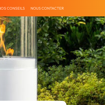
NOS CONSEILS
NOUS CONTACTER