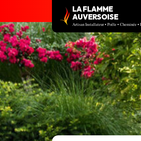
LA FLAMME
AUVERSOISE
Artisan Installateur • Poêle • Cheminée • 