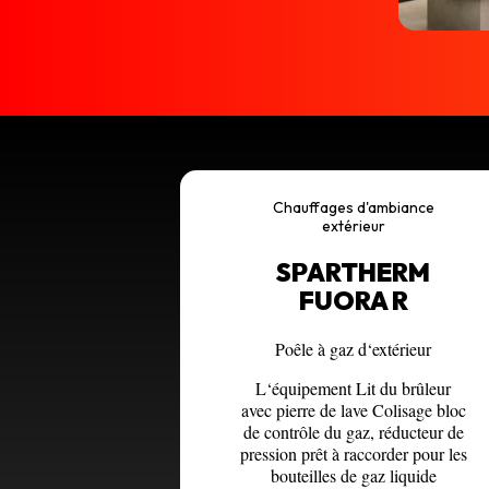
Chauffages d'ambiance
extérieur
SPARTHERM
FUORA R
Poêle à gaz d‘extérieur
L‘équipement Lit du brûleur
avec pierre de lave Colisage bloc
de contrôle du gaz, réducteur de
pression prêt à raccorder pour les
bouteilles de gaz liquide