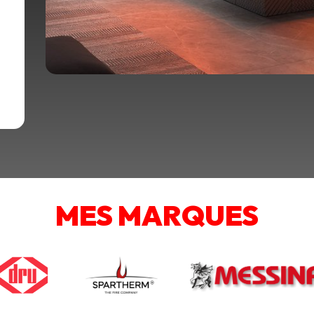
MES MARQUES