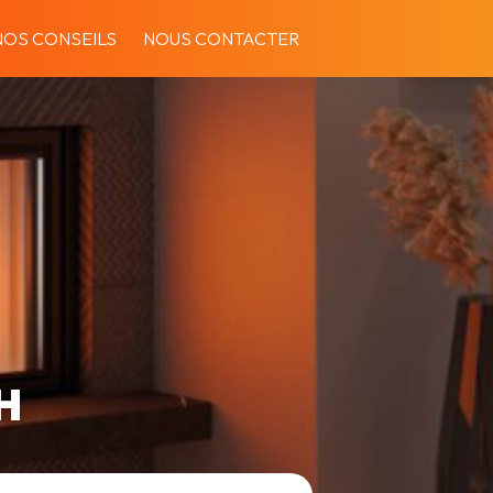
NOS CONSEILS
NOUS CONTACTER
H