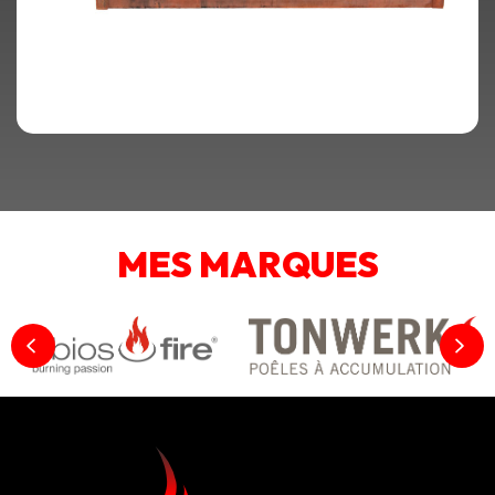
MES MARQUES