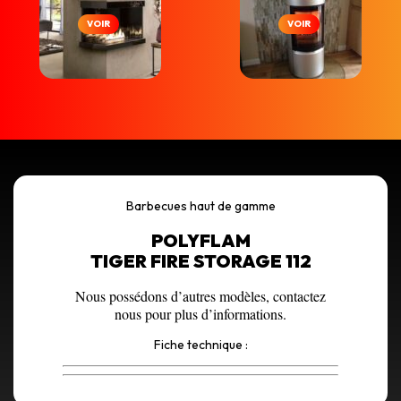
VOIR
VOIR
Barbecues haut de gamme
POLYFLAM
TIGER FIRE STORAGE 112
Nous possédons d’autres modèles, contactez
nous pour plus d’informations.
Fiche technique :