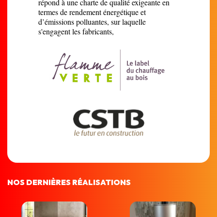
répond à une charte de qualité exigeante en
termes de rendement énergétique et
d’émissions polluantes, sur laquelle
s'engagent les fabricants,
NOS DERNIÈRES RÉALISATIONS