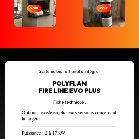
VOIR
VOIR
Système bio-éthanol à intégrer
POLYFLAM
FIRE LINE EVO PLUS
Fiche technique :
Options :
existe en plusieurs versions concernant
la largeur
Puissance :
2 à 17 kW