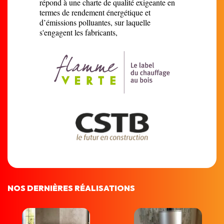
répond à une charte de qualité exigeante en
termes de rendement énergétique et
d’émissions polluantes, sur laquelle
s'engagent les fabricants,
NOS DERNIÈRES RÉALISATIONS