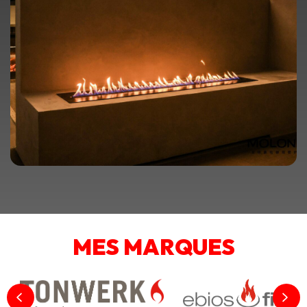
MES MARQUES