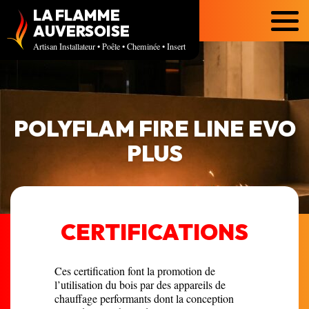
LA FLAMME
Menu
AUVERSOISE
Artisan Installateur • Poêle • Cheminée • Insert
POLYFLAM FIRE LINE EVO
PLUS
CERTIFICATIONS
Ces certification font la promotion de
l’utilisation du bois par des appareils de
chauffage performants dont la conception