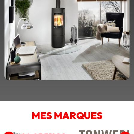
MES MARQUES