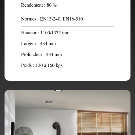
Rendement :
80 %
Normes :
EN13-240, EN16-510
Hauteur :
1100/1332 mm
Largeur :
434 mm
Profondeur :
434 mm
Poids :
120 à 160 kgs