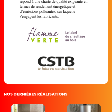
répond à une charte de qualité exigeante en
termes de rendement énergétique et
d’émissions polluantes, sur laquelle
s'engagent les fabricants,
NOS DERNIÈRES RÉALISATIONS