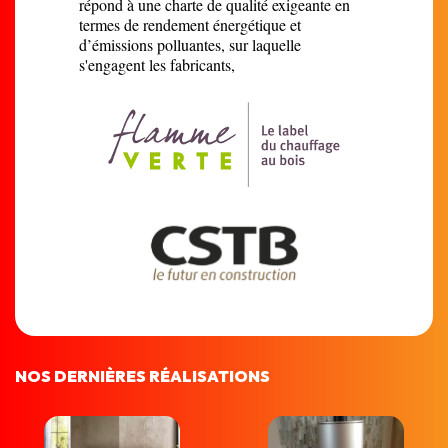
répond à une charte de qualité exigeante en
termes de rendement énergétique et
d’émissions polluantes, sur laquelle
s'engagent les fabricants,
NOS DERNIÈRES RÉALISATIONS