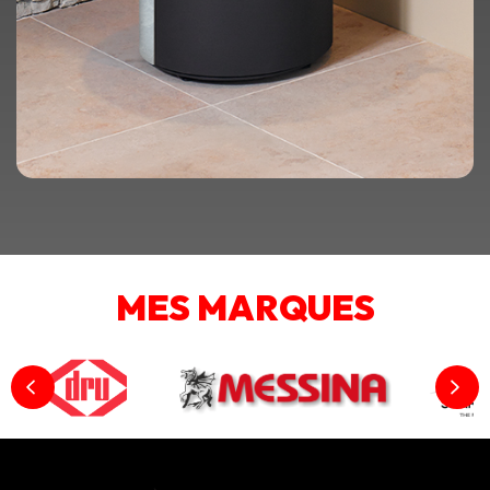
MES MARQUES