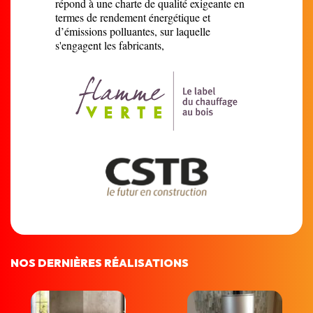
répond à une charte de qualité exigeante en
termes de rendement énergétique et
d’émissions polluantes, sur laquelle
s'engagent les fabricants,
NOS DERNIÈRES RÉALISATIONS