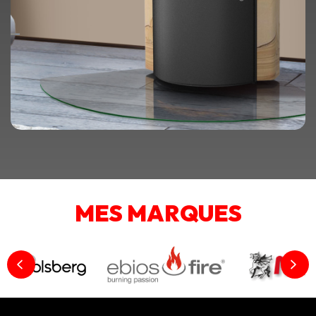
MES MARQUES