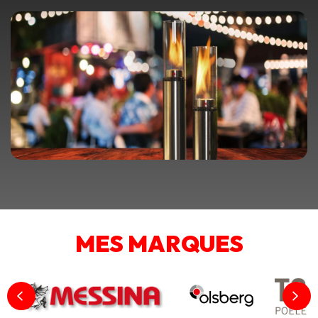
MES MARQUES