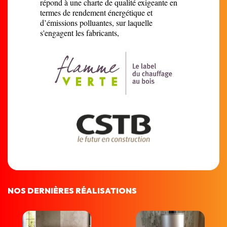
répond à une charte de qualité exigeante en
termes de rendement énergétique et
d’émissions polluantes, sur laquelle
s'engagent les fabricants,
NOS DERNIÈRES RÉALISATIONS