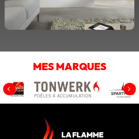
MES MARQUES
LA FLAMME