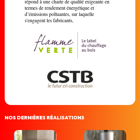
répond à une charte de qualité exigeante en
termes de rendement énergétique et
d’émissions polluantes, sur laquelle
s'engagent les fabricants,
NOS DERNIÈRES RÉALISATIONS