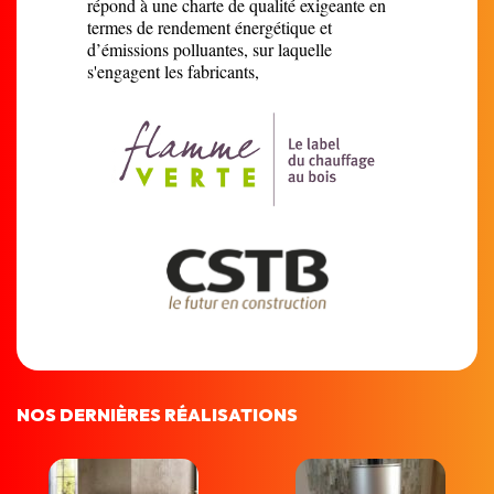
répond à une charte de qualité exigeante en
termes de rendement énergétique et
d’émissions polluantes, sur laquelle
s'engagent les fabricants,
NOS DERNIÈRES RÉALISATIONS