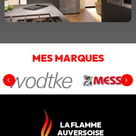
MES MARQUES
LA FLAMME
AUVERSOISE