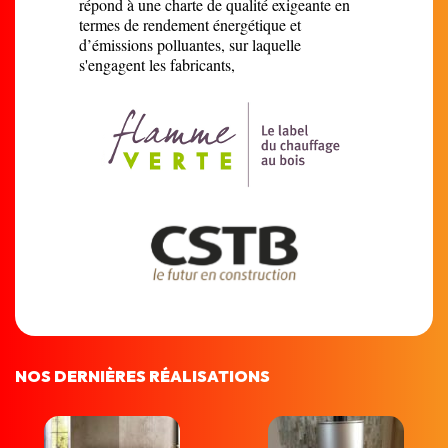
répond à une charte de qualité exigeante en
termes de rendement énergétique et
d’émissions polluantes, sur laquelle
s'engagent les fabricants,
NOS DERNIÈRES RÉALISATIONS