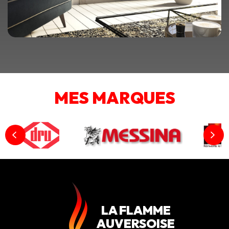
MES MARQUES
LA FLAMME
AUVERSOISE