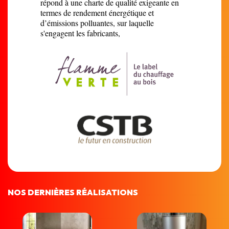
répond à une charte de qualité exigeante en
termes de rendement énergétique et
d’émissions polluantes, sur laquelle
s'engagent les fabricants,
NOS DERNIÈRES RÉALISATIONS