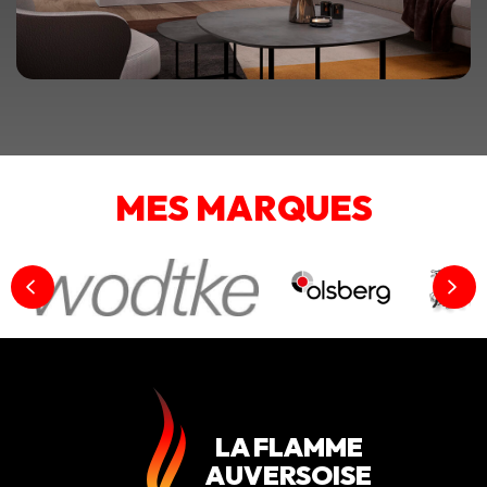
MES MARQUES
LA FLAMME
AUVERSOISE